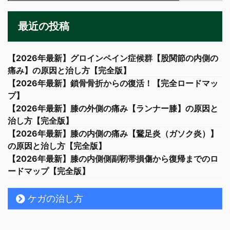
最近の投稿
【2026年最新】グロインペイン症候群【股関節の内側の
痛み】の原因と治し方【完全版】
【2026年最新】鎖骨骨折からの復活！【完全ロードマッ
プ】
【2026年最新】膝の外側の痛み【ランナー膝】の原因と
治し方【完全版】
【2026年最新】膝の内側の痛み【鵞足炎（ガソク炎）】
の原因と治し方【完全版】
【2026年最新】膝の内側側副靭帯損傷から復帰までのロ
ードマップ【完全版】
ケガの治し方