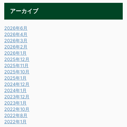
アーカイブ
2026年6月
2026年4月
2026年3月
2026年2月
2026年1月
2025年12月
2025年11月
2025年10月
2025年1月
2024年12月
2024年1月
2023年12月
2023年1月
2022年10月
2022年8月
2022年1月