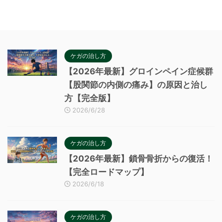
ケガの治し方
【2026年最新】グロインペイン症候群
【股関節の内側の痛み】の原因と治し
方【完全版】
2026/6/28
ケガの治し方
【2026年最新】鎖骨骨折からの復活！
【完全ロードマップ】
2026/6/18
ケガの治し方