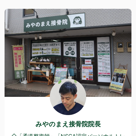
みやのまえ接骨院院長