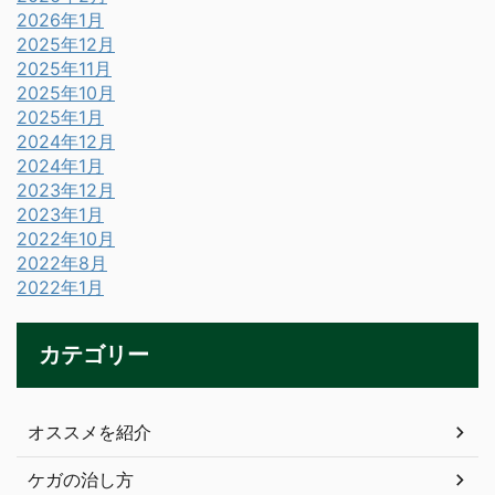
2026年1月
2025年12月
2025年11月
2025年10月
2025年1月
2024年12月
2024年1月
2023年12月
2023年1月
2022年10月
2022年8月
2022年1月
カテゴリー
オススメを紹介
ケガの治し方