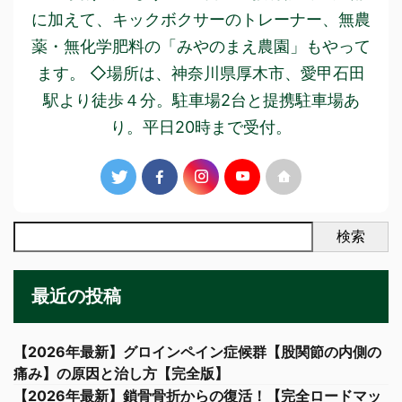
に加えて、キックボクサーのトレーナー、無農
薬・無化学肥料の「みやのまえ農園」もやって
ます。 ◇場所は、神奈川県厚木市、愛甲石田
駅より徒歩４分。駐車場2台と提携駐車場あ
り。平日20時まで受付。
検索
最近の投稿
【2026年最新】グロインペイン症候群【股関節の内側の
痛み】の原因と治し方【完全版】
【2026年最新】鎖骨骨折からの復活！【完全ロードマッ