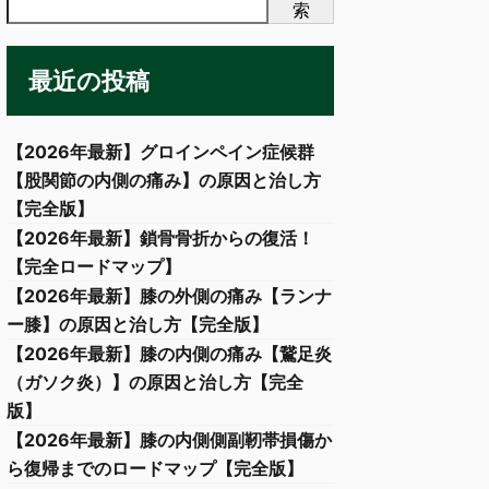
索
最近の投稿
【2026年最新】グロインペイン症候群
【股関節の内側の痛み】の原因と治し方
【完全版】
【2026年最新】鎖骨骨折からの復活！
【完全ロードマップ】
【2026年最新】膝の外側の痛み【ランナ
ー膝】の原因と治し方【完全版】
【2026年最新】膝の内側の痛み【鵞足炎
（ガソク炎）】の原因と治し方【完全
版】
【2026年最新】膝の内側側副靭帯損傷か
ら復帰までのロードマップ【完全版】