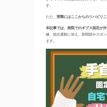
す。
ただ、
実際にはここからのリハビリこ
本記事では、病院でのギブス固定が外
練、抵抗運動に加え、新聞紙やスポン
ます。