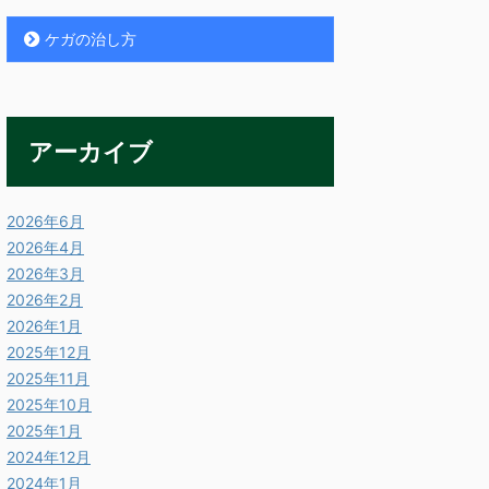
ケガの治し方
アーカイブ
2026年6月
2026年4月
2026年3月
2026年2月
2026年1月
2025年12月
2025年11月
2025年10月
2025年1月
2024年12月
2024年1月