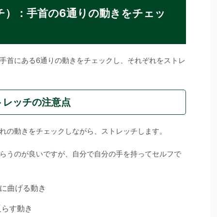
チ）：手首の6通りの動きをチェッ
手首にある6通りの動きをチェックし、それぞれをストレ
トレッチの注意点
れの動きをチェックしながら、ストレッチします。
らうのが良いですが、自分で自分の手を持ってセルフで
に曲げる動き
反らす動き