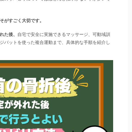
そがすごく大切です。
れた後、
自宅で安全に実施できるマッサージ、可動域訓
ジバットを使った複合運動まで、具体的な手順を紹介し