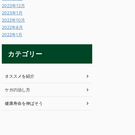
2023年12月
2023年1月
2022年10月
2022年8月
2022年1月
カテゴリー
オススメを紹介
ケガの治し方
健康寿命を伸ばそう